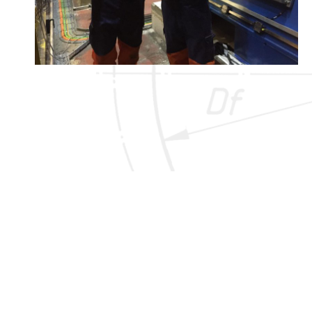
我们的服务
检验
维护和修理
设备优化和现代化