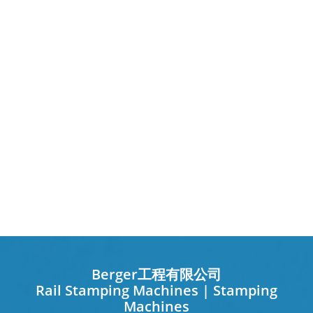
Berger工程有限公司
Rail Stamping Machines | Stamping
Machines