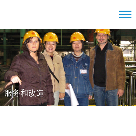
服务和改造
我们为我们的机器和所有Stangl机器提供所有备件
和易损件。 在最短的时间内为我们的客户提供高质