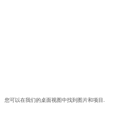
您可以在我们的桌面视图中找到图片和项目.
索取宣传册