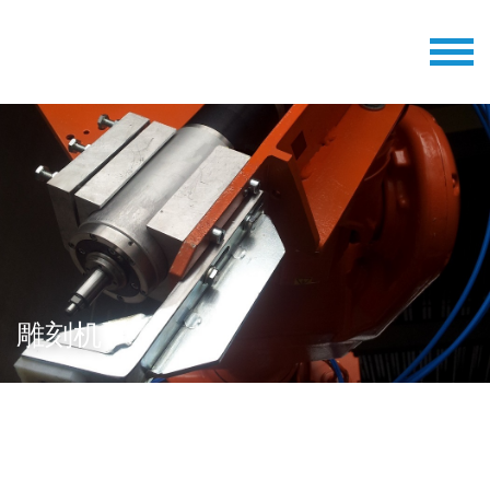
雕刻机
BERGER工程公司的雕刻机