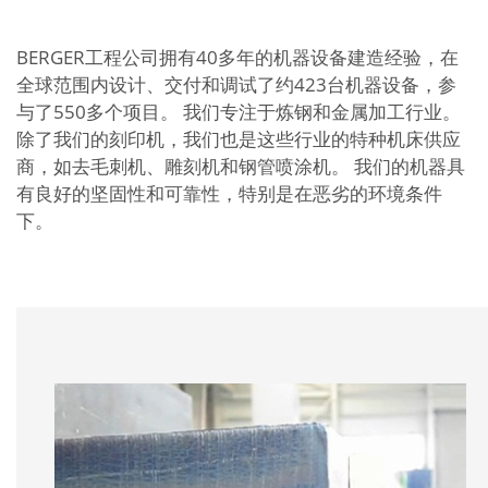
BERGER工程公司拥有40多年的机器设备建造经验，在
全球范围内设计、交付和调试了约423台机器设备，参
与了550多个项目。 我们专注于炼钢和金属加工行业。
除了我们的刻印机，我们也是这些行业的特种机床供应
商，如去毛刺机、雕刻机和钢管喷涂机。 我们的机器具
有良好的坚固性和可靠性，特别是在恶劣的环境条件
下。