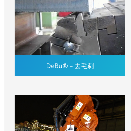
DeBu® – 去毛刺