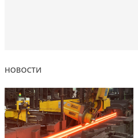
доверия наших заказчиков.
УЗНАТЬ БОЛЬШЕ
НОВОСТИ