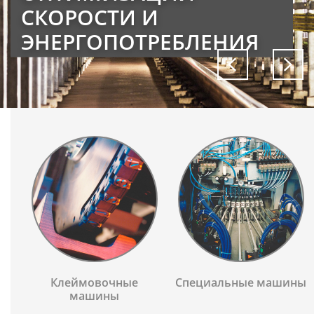
СКОРОСТИ И
ЭНЕРГОПОТРЕБЛЕНИЯ
Клеймовочные
Специальные машины
машины