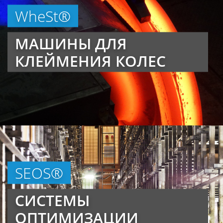
WheSt®
МАШИНЫ ДЛЯ
КЛЕЙМЕНИЯ КОЛЕС
SEOS®
СИСТЕМЫ
ОПТИМИЗАЦИИ