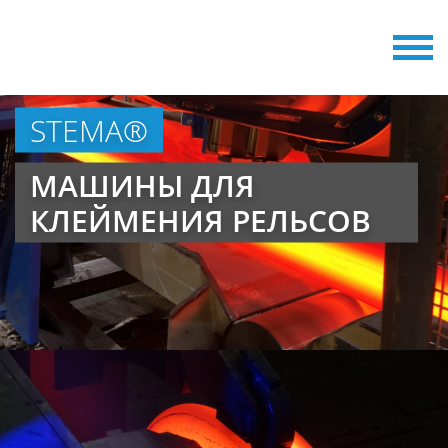
STEMA®
МАШИНЫ ДЛЯ
КЛЕЙМЕНИЯ РЕЛЬСОВ