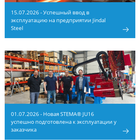
15.07.2026 - Успешный ввод в
эксплуатацию на предприятии Jindal
Steel
01.07.2026 - Новая STEMA® JU16
успешно подготовлена к эксплуатации у
заказчика