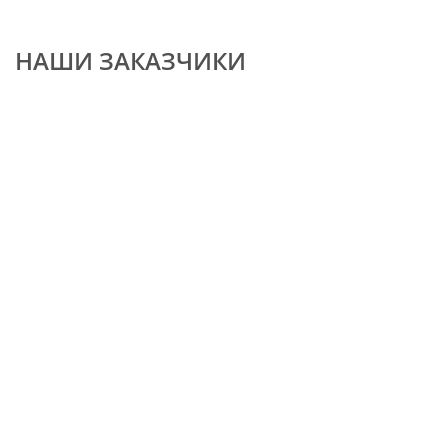
НАШИ ЗАКАЗЧИКИ