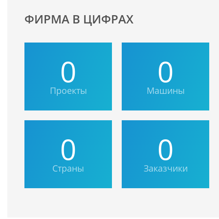
ФИРМА В ЦИФРАХ
0
0
Проекты
Машины
0
0
Страны
Заказчики