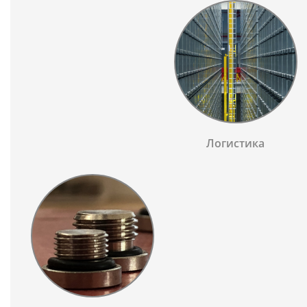
Логистика