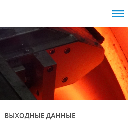
ВЫХОДНЫЕ ДАННЫЕ