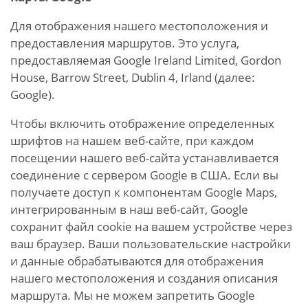
Для отображения нашего местоположения и
предоставления маршрутов. Это услуга,
предоставляемая Google Ireland Limited, Gordon
House, Barrow Street, Dublin 4, Irland (далее:
Google).
Чтобы включить отображение определенных
шрифтов на нашем веб-сайте, при каждом
посещении нашего веб-сайта устанавливается
соединение с сервером Google в США. Если вы
получаете доступ к компонентам Google Maps,
интегрированным в наш веб-сайт, Google
сохранит файл cookie на вашем устройстве через
ваш браузер. Ваши пользовательские настройки
и данные обрабатываются для отображения
нашего местоположения и создания описания
маршрута. Мы не можем запретить Google