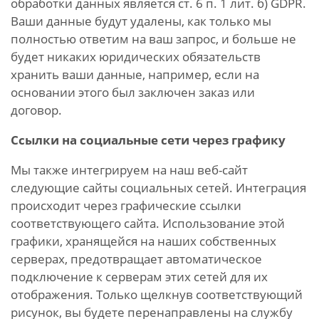
обработки данных является ст. 6 п. 1 лит. б) GDPR.
Ваши данные будут удалены, как только мы
полностью ответим на ваш запрос, и больше не
будет никаких юридических обязательств
хранить ваши данные, например, если на
основании этого был заключен заказ или
договор.
Ссылки на социальные сети через графику
Мы также интегрируем на наш веб-сайт
следующие сайты социальных сетей. Интеграция
происходит через графические ссылки
соответствующего сайта. Использование этой
графики, хранящейся на наших собственных
серверах, предотвращает автоматическое
подключение к серверам этих сетей для их
отображения. Только щелкнув соответствующий
рисунок, вы будете перенаправлены на службу