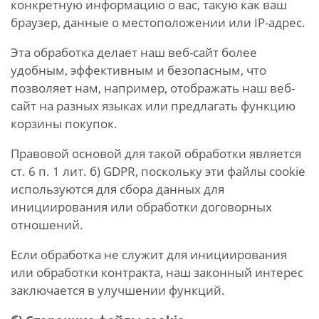
конкретную информацию о вас, такую ​​как ваш
браузер, данные о местоположении или IP-адрес.
Эта обработка делает наш веб-сайт более
удобным, эффективным и безопасным, что
позволяет нам, например, отображать наш веб-
сайт на разных языках или предлагать функцию
корзины покупок.
Правовой основой для такой обработки является
ст. 6 п. 1 лит.
б) GDPR, поскольку эти файлы cookie
используются для сбора данных для
инициирования или обработки договорных
отношений.
Если обработка не служит для инициирования
или обработки контракта, наш законный интерес
заключается в улучшении функций.