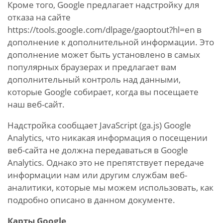
Кроме того, Google предлагает надстройку для
отказа на сайте
https://tools.google.com/dlpage/gaoptout?hl=en в
дополнение к дополнительной информации. Это
дополнение может быть установлено в самых
популярных браузерах и предлагает вам
дополнительный контроль над данными,
которые Google собирает, когда вы посещаете
наш веб-сайт.
Надстройка сообщает JavaScript (ga.js) Google
Analytics, что никакая информация о посещении
веб-сайта не должна передаваться в Google
Analytics. Однако это не препятствует передаче
информации нам или другим службам веб-
аналитики, которые мы можем использовать, как
подробно описано в данном документе.
Карты Google