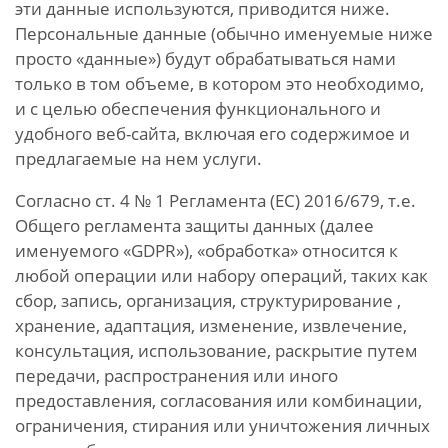
эти данные используются, приводится ниже.
Персональные данные (обычно именуемые ниже
просто «данные») будут обрабатываться нами
только в том объеме, в котором это необходимо,
и с целью обеспечения функционального и
удобного веб-сайта, включая его содержимое и
предлагаемые на нем услуги.
Согласно ст. 4 № 1 Регламента (ЕС) 2016/679, т.е.
Общего регламента защиты данных (далее
именуемого «GDPR»), «обработка» относится к
любой операции или набору операций, таких как
сбор, запись, организация, структурирование ,
хранение, адаптация, изменение, извлечение,
консультация, использование, раскрытие путем
передачи, распространения или иного
предоставления, согласования или комбинации,
ограничения, стирания или уничтожения личных