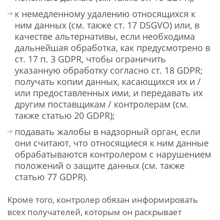
к немедленному удалению относящихся к
ним данных (см. также ст. 17 DSGVO) или, в
качестве альтернативы, если необходима
дальнейшая обработка, как предусмотрено в
ст. 17 п. 3 GDPR, чтобы ограничить
указанную обработку согласно ст. 18 GDPR;
получать копии данных, касающихся их и /
или предоставленных ими, и передавать их
другим поставщикам / контролерам (см.
также статью 20 GDPR);
подавать жалобы в надзорный орган, если
они считают, что относящиеся к ним данные
обрабатываются контролером с нарушением
положений о защите данных (см. также
статью 77 GDPR).
Кроме того, контролер обязан информировать
всех получателей, которым он раскрывает