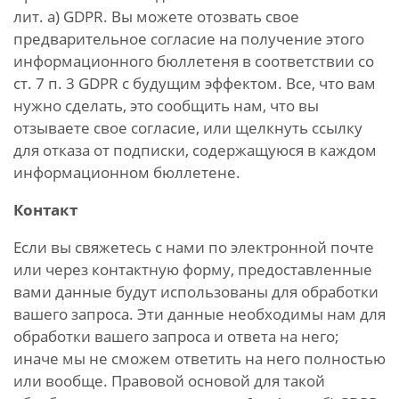
лит. а) GDPR. Вы можете отозвать свое
предварительное согласие на получение этого
информационного бюллетеня в соответствии со
ст. 7 п. 3 GDPR с будущим эффектом. Все, что вам
нужно сделать, это сообщить нам, что вы
отзываете свое согласие, или щелкнуть ссылку
для отказа от подписки, содержащуюся в каждом
информационном бюллетене.
Контакт
Если вы свяжетесь с нами по электронной почте
или через контактную форму, предоставленные
вами данные будут использованы для обработки
вашего запроса. Эти данные необходимы нам для
обработки вашего запроса и ответа на него;
иначе мы не сможем ответить на него полностью
или вообще. Правовой основой для такой