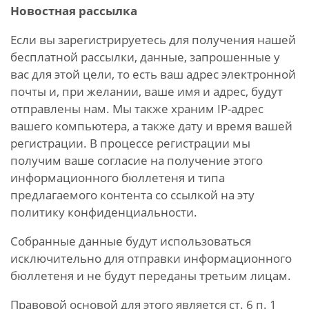
Новостная рассылка
Если вы зарегистрируетесь для получения нашей
бесплатной рассылки, данные, запрошенные у
вас для этой цели, то есть ваш адрес электронной
почты и, при желании, ваше имя и адрес, будут
отправлены нам. Мы также храним IP-адрес
вашего компьютера, а также дату и время вашей
регистрации. В процессе регистрации мы
получим ваше согласие на получение этого
информационного бюллетеня и типа
предлагаемого контента со ссылкой на эту
политику конфиденциальности.
Собранные данные будут использоваться
исключительно для отправки информационного
бюллетеня и не будут переданы третьим лицам.
Правовой основой для этого является ст. 6 п. 1