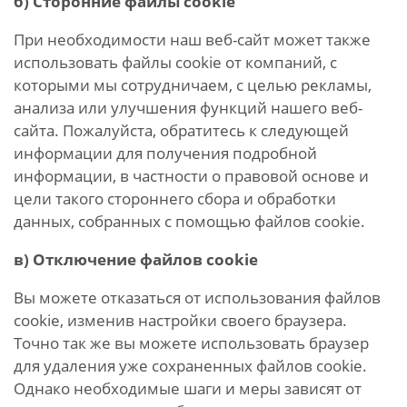
б) Сторонние файлы cookie
При необходимости наш веб-сайт может также
использовать файлы cookie от компаний, с
которыми мы сотрудничаем, с целью рекламы,
анализа или улучшения функций нашего веб-
сайта. Пожалуйста, обратитесь к следующей
информации для получения подробной
информации, в частности о правовой основе и
цели такого стороннего сбора и обработки
данных, собранных с помощью файлов cookie.
в) Отключение файлов cookie
Вы можете отказаться от использования файлов
cookie, изменив настройки своего браузера.
Точно так же вы можете использовать браузер
для удаления уже сохраненных файлов cookie.
Однако необходимые шаги и меры зависят от