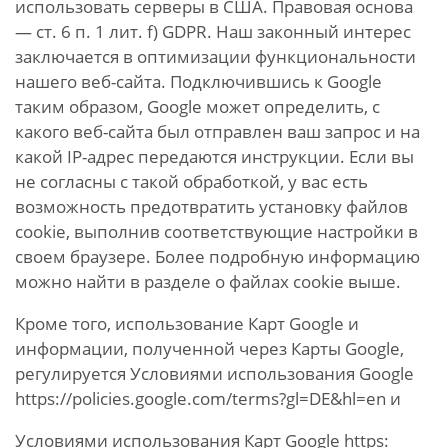
использовать серверы в США. Правовая основа
— ст. 6 п. 1 лит. f) GDPR. Наш законный интерес
заключается в оптимизации функциональности
нашего веб-сайта. Подключившись к Google
таким образом, Google может определить, с
какого веб-сайта был отправлен ваш запрос и на
какой IP-адрес передаются инструкции. Если вы
не согласны с такой обработкой, у вас есть
возможность предотвратить установку файлов
cookie, выполнив соответствующие настройки в
своем браузере. Более подробную информацию
можно найти в разделе о файлах cookie выше.
Кроме того, использование Карт Google и
информации, полученной через Карты Google,
регулируется Условиями использования Google
https://policies.google.com/terms?gl=DE&hl=en и
Условиями использования Карт Google https: