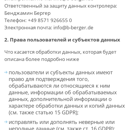
Ответственный за защиту данных контролера:
Бенджамин Бергер
Телефон: +49 8571 926655 0
Электронная почта: info@b-berger.de
2. Права пользователей и субъектов данных
Что касается обработки данных, которая будет
описана более подробно ниже
пользователи и субъекты данных имеют
право для подтверждения того,
обрабатываются ли относящиеся к ним
данные, информации об обрабатываемых
данных, дополнительной информации о
характере обработки данных и копий данных
(см. также статью 15 GDPR);
исправлять или дополнять неверные или
неполные данные (см. также ст. 16 GDPR);