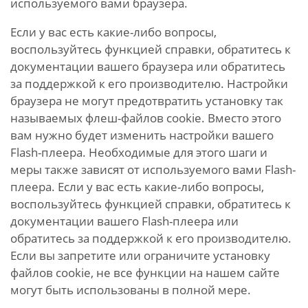
используемого вами браузера.
Если у вас есть какие-либо вопросы,
воспользуйтесь функцией справки, обратитесь к
документации вашего браузера или обратитесь
за поддержкой к его производителю. Настройки
браузера не могут предотвратить установку так
называемых флеш-файлов cookie. Вместо этого
вам нужно будет изменить настройки вашего
Flash-плеера. Необходимые для этого шаги и
меры также зависят от используемого вами Flash-
плеера. Если у вас есть какие-либо вопросы,
воспользуйтесь функцией справки, обратитесь к
документации вашего Flash-плеера или
обратитесь за поддержкой к его производителю.
Если вы запретите или ограничите установку
файлов cookie, не все функции на нашем сайте
могут быть использованы в полной мере.