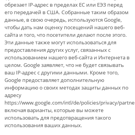
обрезает IP-адрес в пределах ЕС или ЕЭЗ перед
его передачей в США. Собранные таким образом
данные, в свою очередь, используются Google,
чтобы дать нам оценку посещений нашего веб-
сайта и того, что посетители делают после этого.
Эти данные также могут использоваться для
предоставления других услуг, связанных с
использованием нашего веб-сайта и Интернета в
целом. Google заявляет, что не будет связывать
ваш IP-адрес с другими данными. Кроме того,
Google предоставляет дополнительную
информацию о своих методах защиты данных по
адресу
https://www.google.com/intl/de/policies/privacy/partne
включая варианты, которые вы можете
использовать для предотвращения такого
использования ваших данных.