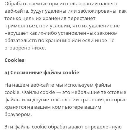
Обрабатываемые при использовании нашего
веб-сайта, будут удалены или заблокированы, как
только цель их хранения перестанет
применяться, при условии, что их удаление не
нарушает каких-либо установленных законом
обязательств по хранению или если иное не
оговорено ниже.
Cookies
а) Сессионные файлы cookie
На нашем веб-сайте мы используем файлы
cookie. Файлы cookie — это небольшие текстовые
файлы или другие технологии хранения, которые
хранятся на вашем компьютере вашим
браузером.
Эти файлы cookie обрабатывают определенную