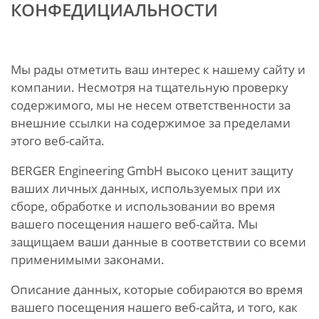
КОНФЕДИЦИАЛЬНОСТИ
Мы рады отметить ваш интерес к нашему сайту и
компании. Несмотря на тщательную проверку
содержимого, мы не несем ответственности за
внешние ссылки на содержимое за пределами
этого веб-сайта.
BERGER Engineering GmbH высоко ценит защиту
ваших личных данных, используемых при их
сборе, обработке и использовании во время
вашего посещения нашего веб-сайта. Мы
защищаем ваши данные в соответствии со всеми
применимыми законами.
Описание данных, которые собираются во время
вашего посещения нашего веб-сайта, и того, как