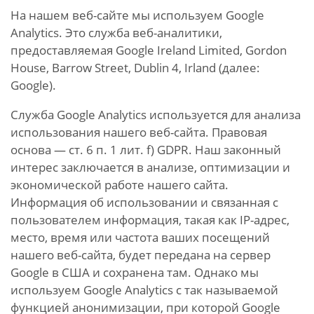
На нашем веб-сайте мы используем Google
Analytics. Это служба веб-аналитики,
предоставляемая Google Ireland Limited, Gordon
House, Barrow Street, Dublin 4, Irland (далее:
Google).
Служба Google Analytics используется для анализа
использования нашего веб-сайта. Правовая
основа — ст. 6 п. 1 лит. f) GDPR. Наш законный
интерес заключается в анализе, оптимизации и
экономической работе нашего сайта.
Информация об использовании и связанная с
пользователем информация, такая как IP-адрес,
место, время или частота ваших посещений
нашего веб-сайта, будет передана на сервер
Google в США и сохранена там. Однако мы
используем Google Analytics с так называемой
функцией анонимизации, при которой Google