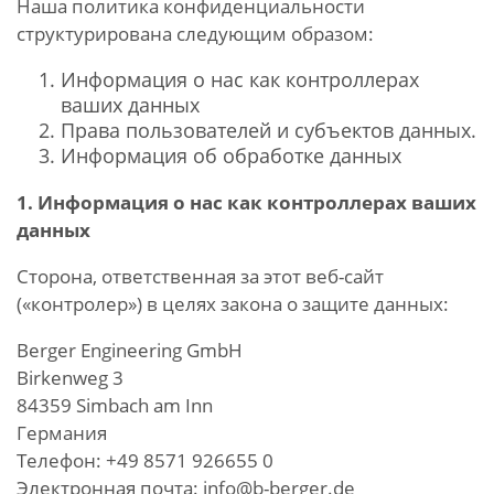
Наша политика конфиденциальности
структурирована следующим образом:
Информация о нас как контроллерах
ваших данных
Права пользователей и субъектов данных.
Информация об обработке данных
1. Информация о нас как контроллерах ваших
данных
Сторона, ответственная за этот веб-сайт
(«контролер») в целях закона о защите данных:
Berger Engineering GmbH
Birkenweg 3
84359 Simbach am Inn
Германия
Телефон: +49 8571 926655 0
Электронная почта: info@b-berger.de