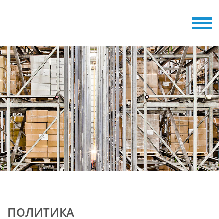
ПОЛИТИКА