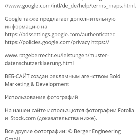
//www.google.com/intl/de_de/help/terms_maps.html.
Google также предлагает дополнительную
информацию на
https://adssettings.google.com/authenticated
https://policies.google.com/privacy https://
www.ratgeberrecht.eu/leistungen/muster-
datenschutzerklaerung.html
ВЕБ-САЙТ создан рекламным агенством Bold
Marketing & Development
Использование фотографий
На нашеи сайте использцются фотографии Fotolia
и iStock.com (доказательства ниже).
Все другие фотографии: © Berger Engineering
GmbH