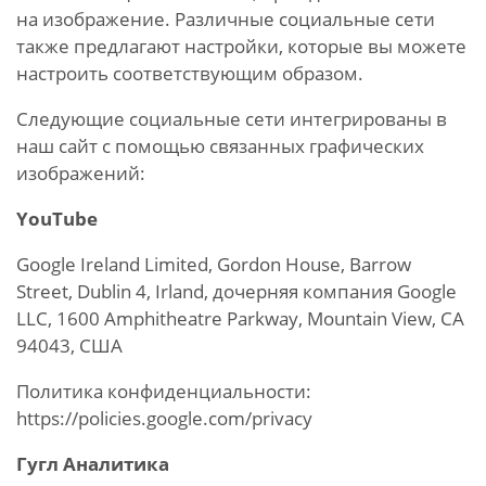
на изображение. Различные социальные сети
также предлагают настройки, которые вы можете
настроить соответствующим образом.
Следующие социальные сети интегрированы в
наш сайт с помощью связанных графических
изображений:
YouTube
Google Ireland Limited, Gordon House, Barrow
Street, Dublin 4, Irland, дочерняя компания Google
LLC, 1600 Amphitheatre Parkway, Mountain View, CA
94043, США
Политика конфиденциальности:
https://policies.google.com/privacy
Гугл Аналитика