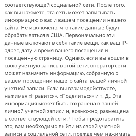
соответствующей социальной сети. После того,
как вы нажмете, эта сеть может записывать
информацию о вас и вашем посещении нашего
сайта. Не исключено, что такие данные будут
обрабатываться в США. Первоначально эти
данные включают в себя такие вещи, как ваш IP-
адрес, дату и время вашего посещения и
посещенную страницу. Однако, если вы вошли в
свою учетную запись в этой сети, оператор сети
может назначить информацию, собранную о
вашем посещении нашего сайта, вашей личной
учетной записи. Если вы взаимодействуете,
нажимая «Нравится», «Поделиться» и т. Д., Эта
информация может быть сохранена в вашей
личной учетной записи и, возможно, размещена
в соответствующей сети. Чтобы предотвратить
это, вам необходимо выйти из своей учетной
записи в социальной сети, прежде чем нажимать