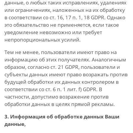
данные, о любых таких исправлениях, удалениях
или ограничениях, наложенных на их обработку
в соответствии со ст. 16, 17 п. 1, 18 GDPR. Однако
это обязательство не применяется, если такое
уведомление невозможно или требует
непропорциональных усилий.
Тем не менее, пользователи имеют право на
информацию об этих получателях. Аналогичным
образом, согласно ст. 21 GDPR, пользователи и
субъекты данных имеют право возражать против
будущей обработки их данных контролером в
соответствии со ст. 6 п. 1 лит. f) GDPR. В
частности, допустимо возражение против
обработки данных в целях прямой рекламы.
3. Информация об обработке данных Ваши
данные,