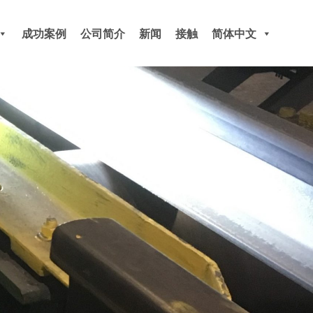
成功案例
公司简介
新闻
接触
简体中文