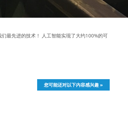
们最先进的技术！ 人工智能实现了大约100%的可
您可能还对以下内容感兴趣 »