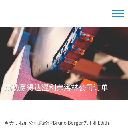
成功赢得达涅利弗洛林公司订单
今天，我们公司总经理Bruno Berger先生和Edith