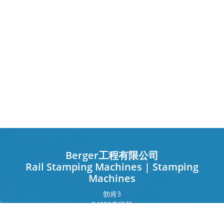
Berger工程有限公司
Rail Stamping Machines | Stamping
Machines
勃肯
3
84359
辛巴赫
德国