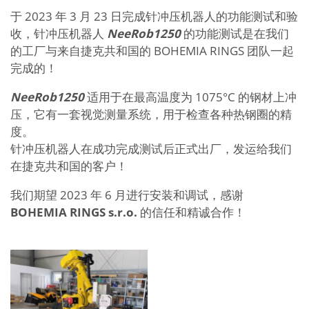
于 2023 年 3 月 23 日完成针冲压机器人的功能测试和验
收，针冲压机器人
NeeRob1250
的功能测试是在我们
的工厂与来自捷克共和国的 BOHEMIA RINGS 团队一起
完成的！
NeeRob1250
适用于在最高温度为 1075°C 的钢材上冲
压，它有一套视觉测量系统，用于检查各种热钢圈的精
度。
针冲压机器人在成功完成测试后正式出厂，发运给我们
在捷克共和国的客户！
我们期望 2023 年 6 月进行安装和调试，感谢
BOHEMIA RINGS s.r.o.
的信任和精诚合作！