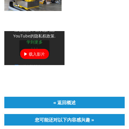
加载视频即表示您同意
YouTube的隐私权政策.
学到更多
载入影片
一律解除封锁YouTube
« 返回概述
您可能还对以下内容感兴趣 »