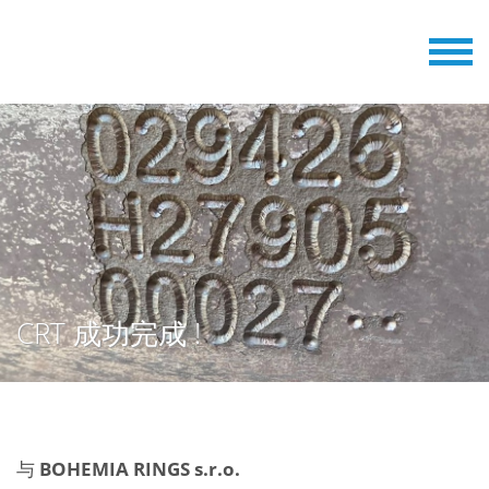
CRT 成功完成 !
与
BOHEMIA RINGS s.r.o.