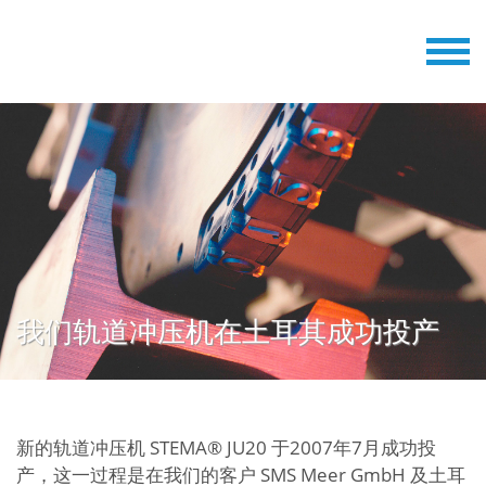
我们轨道冲压机在土耳其成功投产
新的轨道冲压机 STEMA® JU20 于2007年7月成功投
产，这一过程是在我们的客户 SMS Meer GmbH 及土耳