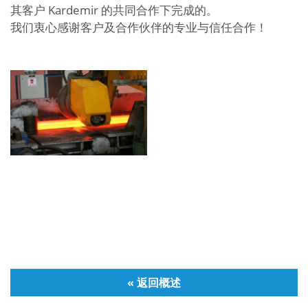
其客户 Kardemir 的共同合作下完成的。
我们衷心感谢客户及合作伙伴的专业与信任合作！
« 返回概述