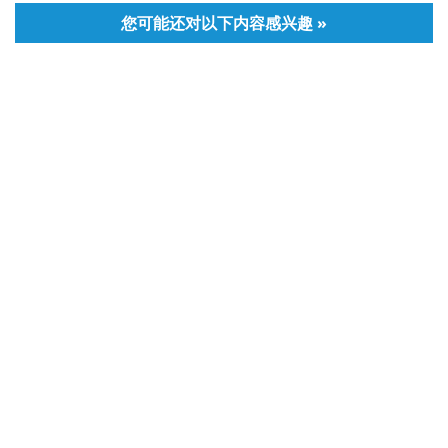
您可能还对以下内容感兴趣 »