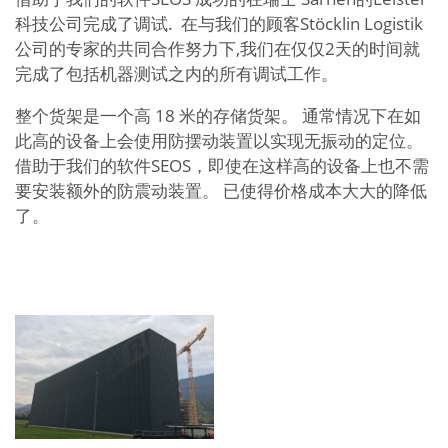
科技公司完成了调试. 在与我们的顾客Stöcklin Logistik
公司的专家的共同合作努力下,我们在仅仅2天的时间就
完成了包括机器测试之内的所有调试工作。
整个货架是一个高 18 米的存储货架。 通常情况下在如
此高的设备上会使用防摆动装置以实现无振动的定位。
借助于我们的软件SEOS，即使在这样高的设备上也不需
要安装额外的防震动装置。 已使得价格成本大大的降低
了。