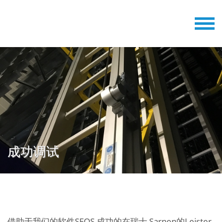
成功调试
借助于我们的软件SEOS 成功的在瑞士 Sarnen的Leister