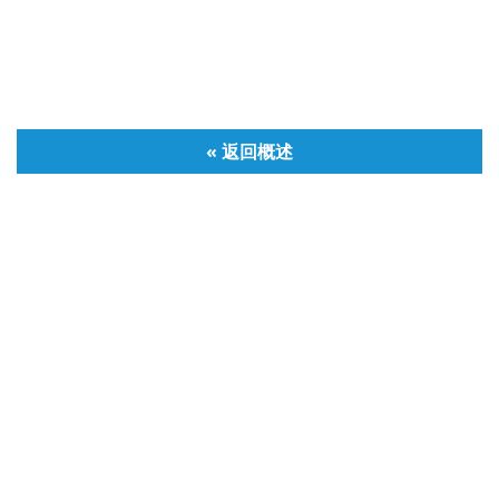
« 返回概述