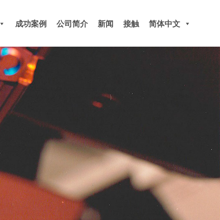
成功案例
公司简介
新闻
接触
简体中文