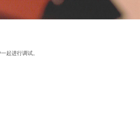
户一起进行调试。