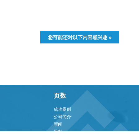
您可能还对以下内容感兴趣 »
页数
成功案例
公司简介
新闻
接触
隐私保护声明