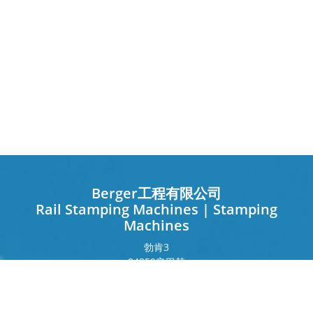
Berger工程有限公司
Rail Stamping Machines | Stamping
Machines
勃肯
3
84359
辛巴赫
德国
法兰克福环
243