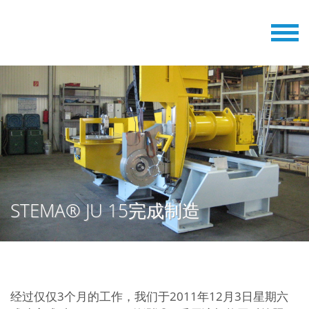
STEMA® JU 15完成制造
经过仅仅3个月的工作，我们于2011年12月3日星期六