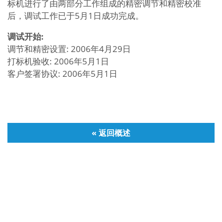
标机进行了由两部分工作组成的精密调节和精密校准
后，调试工作已于5月1日成功完成。
调试开始
:
调节和精密设置: 2006年4月29日
打标机验收: 2006年5月1日
客户签署协议: 2006年5月1日
« 返回概述