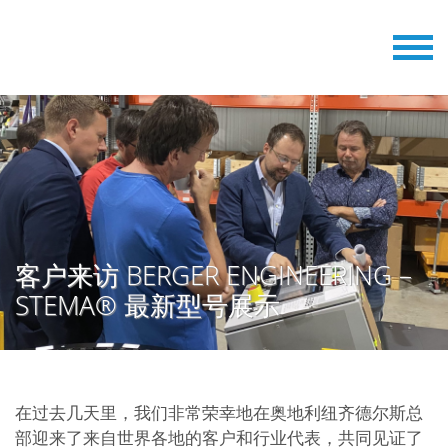
客户来访 BERGER ENGINEERING –
STEMA® 最新型号展示
在过去几天里，我们非常荣幸地在奥地利纽齐德尔斯总
部迎来了来自世界各地的客户和行业代表，共同见证了