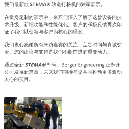
我们最新款
STEMA®
轨道打桩机的独家展示。
在量身定制的演示中，来宾们深入了解了这款设备的技
术升级、新增功能和性能优化。客户的积极反馈再次印
证了我们以创新与客户为核心的理念。
我们衷心感谢所有来访嘉宾的关注、宝贵时间与真诚交
流。您的建议与支持是我们不断前进的重要动力。
通过全新
STEMA®
型号，Berger Engineering 正翻开
公司发展新篇章，未来我们期待与您共同推动更多激动
人心的项目。