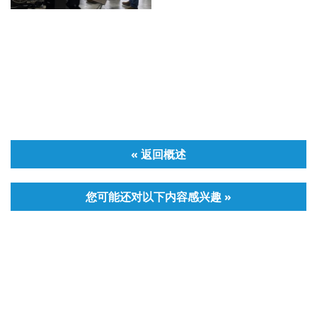
« 返回概述
您可能还对以下内容感兴趣 »