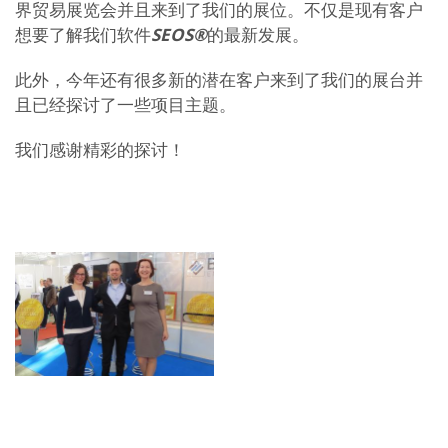
界贸易展览会并且来到了我们的展位。不仅是现有客户
想要了解我们软件
SEOS®
的最新发展。
此外，今年还有很多新的潜在客户来到了我们的展台并
且已经探讨了一些项目主题。
我们感谢精彩的探讨！