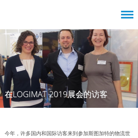
在LOGIMAT 2019展会的访客
今年，许多国内和国际访客来到参加斯图加特的物流世