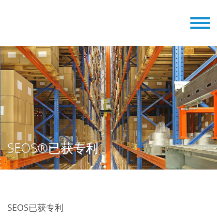
SEOS®已获专利
SEOS已获专利