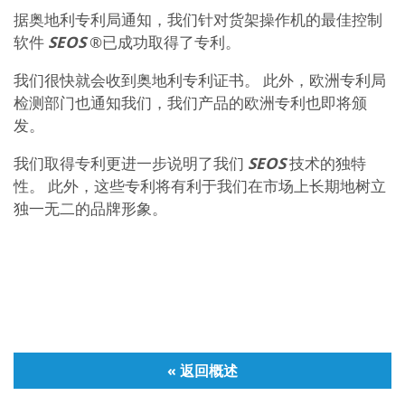
据奥地利专利局通知，我们针对货架操作机的最佳控制
软件
SEOS
®已成功取得了专利。
我们很快就会收到奥地利专利证书。 此外，欧洲专利局
检测部门也通知我们，我们产品的欧洲专利也即将颁
发。
我们取得专利更进一步说明了我们
SEOS
技术的独特
性。 此外，这些专利将有利于我们在市场上长期地树立
独一无二的品牌形象。
« 返回概述