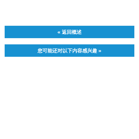
« 返回概述
您可能还对以下内容感兴趣 »