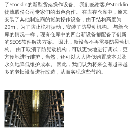
了Stöcklin的新型货架操作设备。 我们感谢客户Stöcklin
物流股份公司专家们的出色合作。 在库存仓库中，原来
安装了其他制造商的货架操作设备，由于结构高度为
20m，为了防止桅杆振动，安装了防晃动机构。 与新仓
库的情况一样，现有仓库中的四台新设备都配备了创新
的SEOS软件解决方案。 因此，新设备不再需要防晃动机
构。 由于取消了防晃动机构，可以更快地进行调试，更
方便地进行维护，当然，还可以大大降低购置成本以及
永久地降低维护成本。 因此，我们认为将来会有越来越
多的老旧设备进行改造，从而实现这些节约。