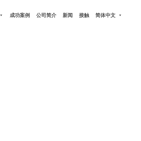
成功案例
公司简介
新闻
接触
简体中文