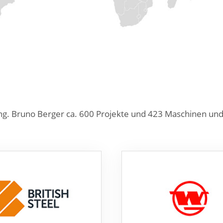
g. Bruno Berger ca. 600 Projekte und 423 Maschinen und A