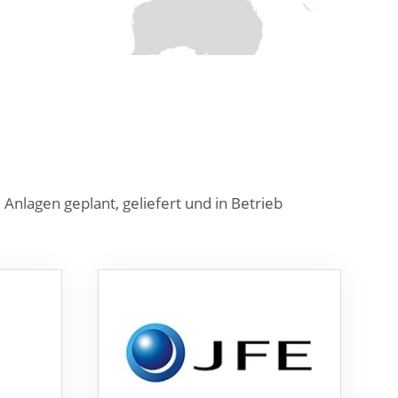
nlagen geplant, geliefert und in Betrieb