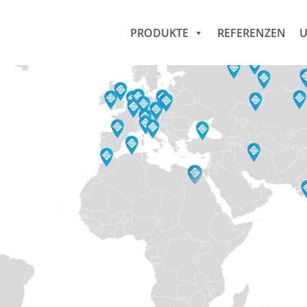
PRODUKTE
REFERENZEN
U