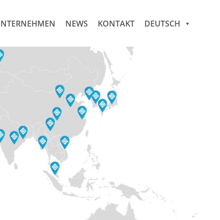
NTERNEHMEN
NEWS
KONTAKT
DEUTSCH