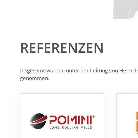
REFERENZEN
Insgesamt wurden unter der Leitung von Herrn In
genommen.