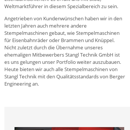
Weltmarktführer in diesem Spezialbereich zu sein.
Angetrieben von Kundenwünschen haben wir in den
letzten Jahren auch mehrere andere
Stempelmaschinen gebaut, wie Stempelmaschinen
für Eisenbahnräder oder Brammen und Knüppel.
Nicht zuletzt durch die Übernahme unseres
ehemaligen Mitbewerbers Stangl Technik GmbH ist
es uns gelungen unser Portfolio weiter auszubauen.
Heute bieten wir auch alle Stempelmaschinen von
Stangl Technik mit den Qualitätsstandards von Berger
Engineering an.