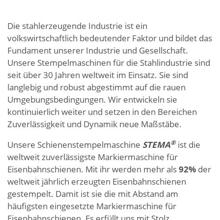
Die stahlerzeugende Industrie ist ein
volkswirtschaftlich bedeutender Faktor und bildet das
Fundament unserer Industrie und Gesellschaft.
Unsere Stempelmaschinen für die Stahlindustrie sind
seit über 30 Jahren weltweit im Einsatz. Sie sind
langlebig und robust abgestimmt auf die rauen
Umgebungsbedingungen. Wir entwickeln sie
kontinuierlich weiter und setzen in den Bereichen
Zuverlässigkeit und Dynamik neue Maßstäbe.
®
Unsere Schienenstempelmaschine
STEMA
ist die
weltweit zuverlässigste Markiermaschine für
Eisenbahnschienen. Mit ihr werden mehr als
92%
der
weltweit jährlich erzeugten Eisenbahnschienen
gestempelt. Damit ist sie die mit Abstand am
häufigsten eingesetzte Markiermaschine für
Eisenbahnschienen. Es erfüllt uns mit Stolz,