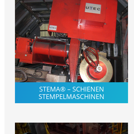
STEMA® – SCHIENEN
STEMPELMASCHINEN