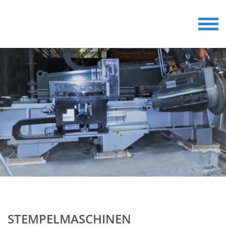
STEMPELMASCHINEN