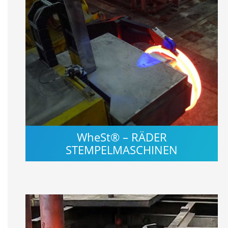
WheSt® – RÄDER
STEMPELMASCHINEN