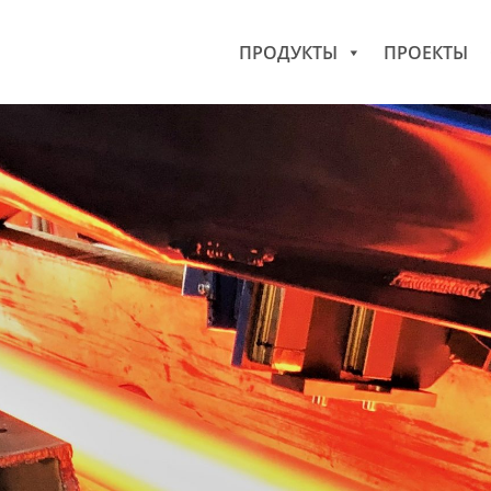
ПРОДУКТЫ
ПРОЕКТЫ