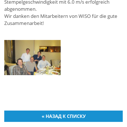
Stempelgeschwindigkeit mit 6.0 m/s erfolgreich
abgenommen.
Wir danken den Mitarbeitern von WISO für die gute
Zusammenarbeit!
« НАЗАД К СПИСКУ