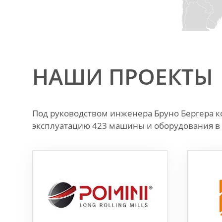
НАШИ ПРОЕКТЫ
Под руководством инженера Бруно Бергера к
эксплуатацию 423 машины и оборудования в 