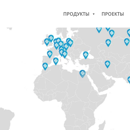
ПРОДУКТЫ
ПРОЕКТЫ