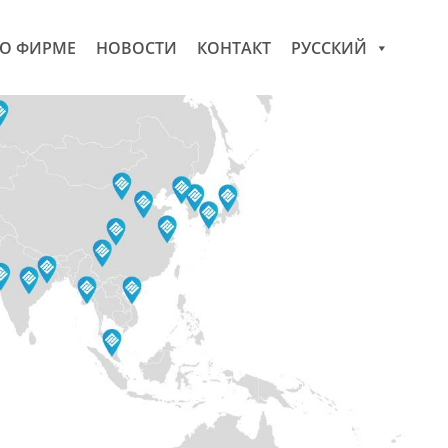
О ФИРМЕ
НОВОСТИ
КОНТАКТ
РУССКИЙ