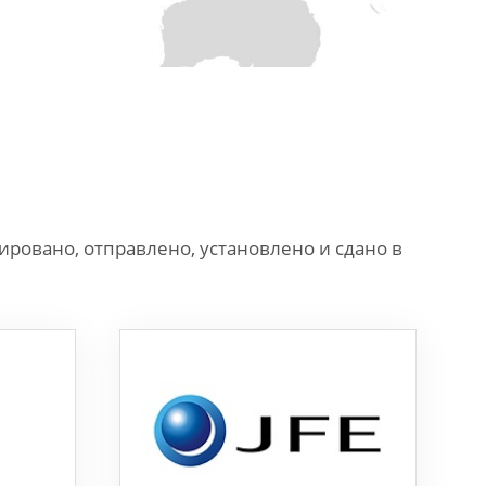
ровано, отправлено, установлено и сдано в