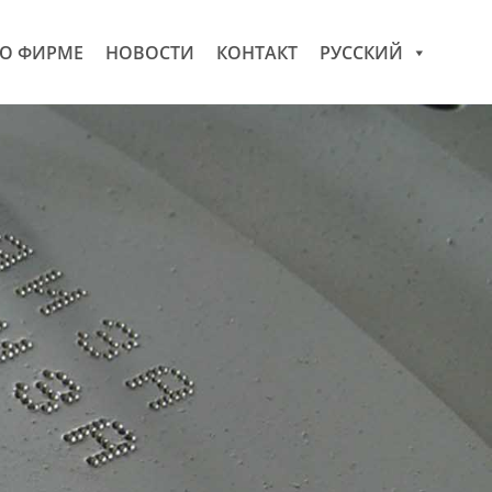
О ФИРМЕ
НОВОСТИ
КОНТАКТ
РУССКИЙ