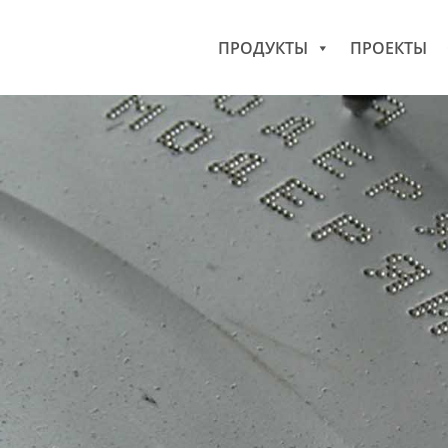
ПРОДУКТЫ
ПРОЕКТЫ