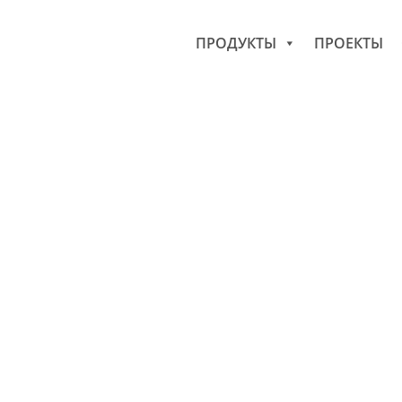
ПРОДУКТЫ
ПРОЕКТЫ