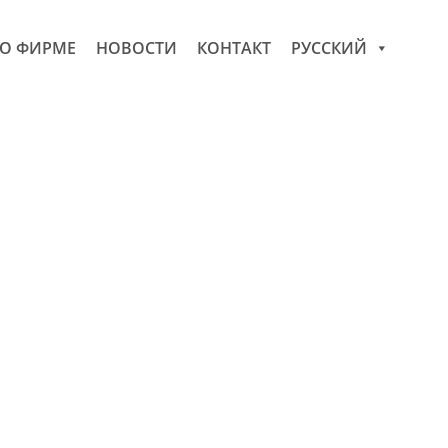
О ФИРМЕ
НОВОСТИ
КОНТАКТ
РУССКИЙ