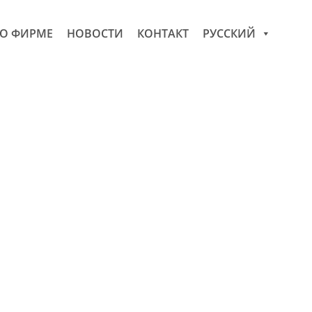
О ФИРМЕ
НОВОСТИ
КОНТАКТ
РУССКИЙ