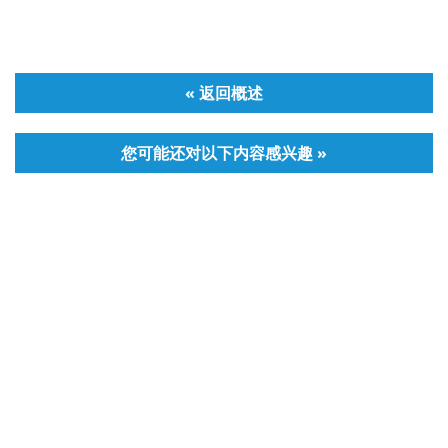
« 返回概述
您可能还对以下内容感兴趣 »