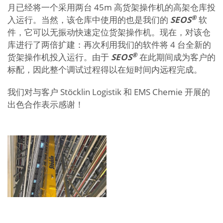
月已经将一个采用两台 45m 高货架操作机的高架仓库投
®
入运行。当然，该仓库中使用的也是我们的
SEOS
软
件，它可以无振动快速定位货架操作机。现在，对该仓
库进行了两倍扩建：再次利用我们的软件将 4 台全新的
®
货架操作机投入运行。由于
SEOS
在此期间成为客户的
标配，因此整个调试过程得以在短时间内远程完成。
我们对与客户 Stöcklin Logistik 和 EMS Chemie 开展的
出色合作表示感谢！