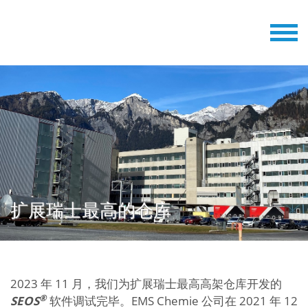
扩展瑞士最高的仓库
2023 年 11 月，我们为扩展瑞士最高高架仓库开发的
®
SEOS
软件调试完毕。EMS Chemie 公司在 2021 年 12