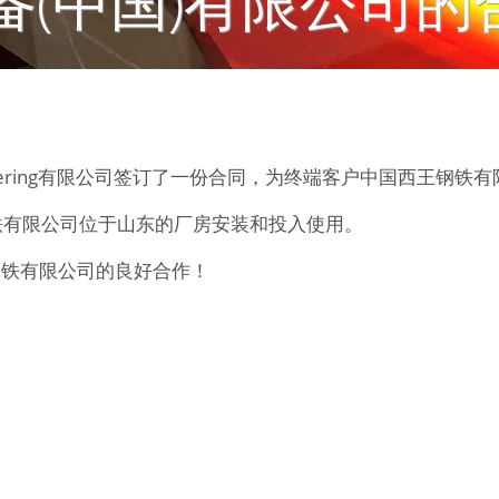
备(中国)有限公司的
ngineering有限公司签订了一份合同，为终端客户中国西王钢铁
钢铁有限公司位于山东的厂房安装和投入使用。
钢铁有限公司的良好合作！