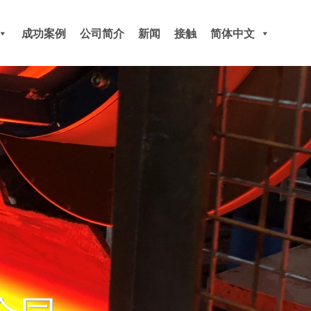
成功案例
公司简介
新闻
接触
简体中文