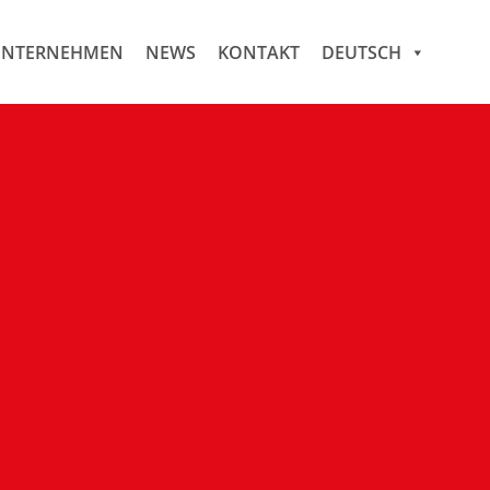
NTERNEHMEN
NEWS
KONTAKT
DEUTSCH