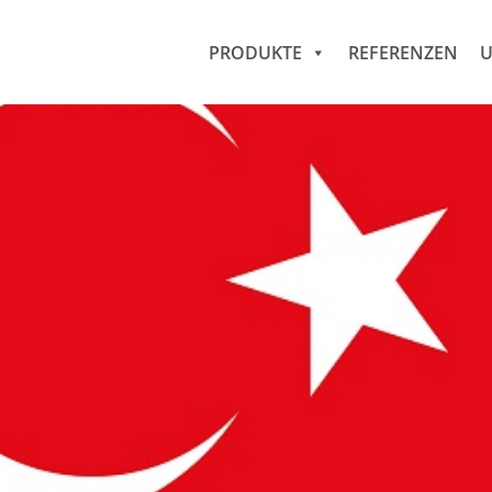
PRODUKTE
REFERENZEN
U