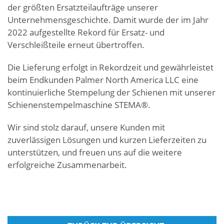
der größten Ersatzteilaufträge unserer
Unternehmensgeschichte. Damit wurde der im Jahr
2022 aufgestellte Rekord für Ersatz- und
Verschleißteile erneut übertroffen.
Die Lieferung erfolgt in Rekordzeit und gewährleistet
beim Endkunden Palmer North America LLC eine
kontinuierliche Stempelung der Schienen mit unserer
Schienenstempelmaschine STEMA®.
Wir sind stolz darauf, unsere Kunden mit
zuverlässigen Lösungen und kurzen Lieferzeiten zu
unterstützen, und freuen uns auf die weitere
erfolgreiche Zusammenarbeit.