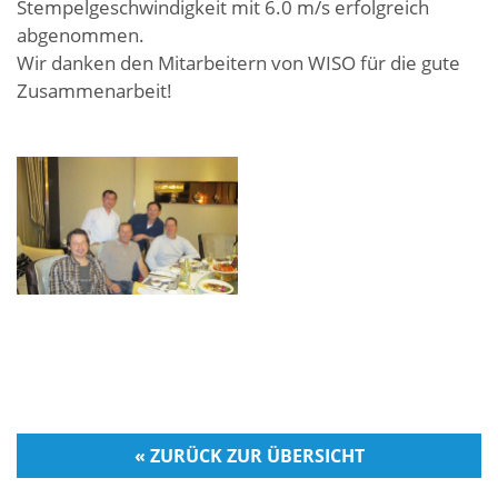
Stempelgeschwindigkeit mit 6.0 m/s erfolgreich
abgenommen.
Wir danken den Mitarbeitern von WISO für die gute
Zusammenarbeit!
« ZURÜCK ZUR ÜBERSICHT