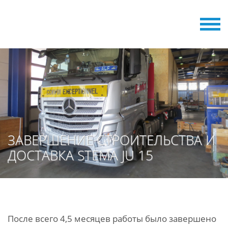
ЗАВЕРШЕНИЕ СТРОИТЕЛЬСТВА И
ДОСТАВКА STEMA JU 15
После всего 4,5 месяцев работы было завершено