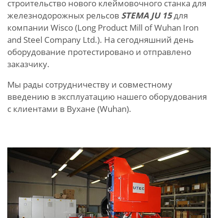
строительство нового клеймовочного станка для
железнодорожных рельсов
STEMA JU 15
для
компании Wisco (Long Product Mill of Wuhan Iron
and Steel Company Ltd.). На сегодняшний день
оборудование протестировано и отправлено
заказчику.
Мы рады сотрудничеству и совместному
введению в эксплуатацию нашего оборудования
с клиентами в Вухане (Wuhan).