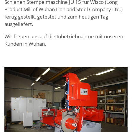
Schienen Stempelmaschine JU 15 für Wisco (Long
Product Mill of Wuhan Iron and Steel Company Ltd.)
fertig gestellt, getestet und zum heutigen Tag
ausgeliefert.
Wir freuen uns auf die Inbetriebnahme mit unseren
Kunden in Wuhan.