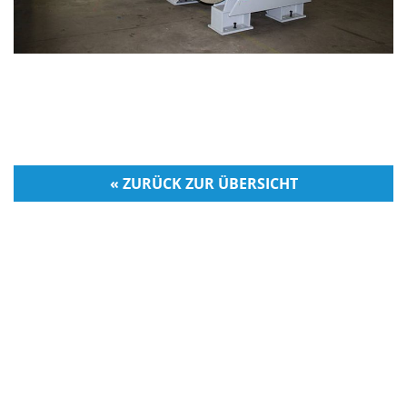
« ZURÜCK ZUR ÜBERSICHT