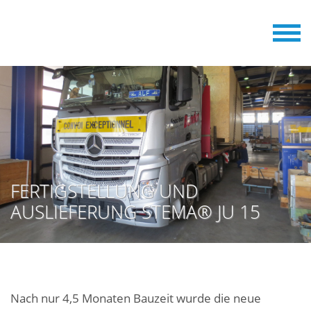
FERTIGSTELLUNG UND
AUSLIEFERUNG STEMA® JU 15
Nach nur 4,5 Monaten Bauzeit wurde die neue