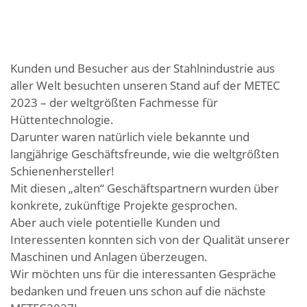
Kunden und Besucher aus der Stahlnindustrie aus
aller Welt besuchten unseren Stand auf der METEC
2023 – der weltgrößten Fachmesse für
Hüttentechnologie.
Darunter waren natürlich viele bekannte und
langjährige Geschäftsfreunde, wie die weltgrößten
Schienenhersteller!
Mit diesen „alten“ Geschäftspartnern wurden über
konkrete, zukünftige Projekte gesprochen.
Aber auch viele potentielle Kunden und
Interessenten konnten sich von der Qualität unserer
Maschinen und Anlagen überzeugen.
Wir möchten uns für die interessanten Gespräche
bedanken und freuen uns schon auf die nächste