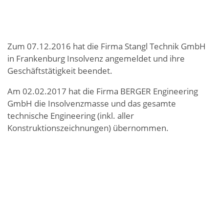
Zum 07.12.2016 hat die Firma Stangl Technik GmbH
in Frankenburg Insolvenz angemeldet und ihre
Geschäftstätigkeit beendet.
Am 02.02.2017 hat die Firma BERGER Engineering
GmbH die Insolvenzmasse und das gesamte
technische Engineering (inkl. aller
Konstruktionszeichnungen) übernommen.