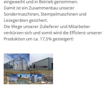
eingeweiht und in Betrieb genommen.
Damit ist ein Zusammenbau unserer
Sondermaschinen, Stempelmaschinen und
Lesegeräten gesichert.
Die Wege unserer Zulieferer und Mitarbeiter
verkürzen sich und somit wird die Effizienz unserer
Produktion um ca. 17,5% gesteigert!