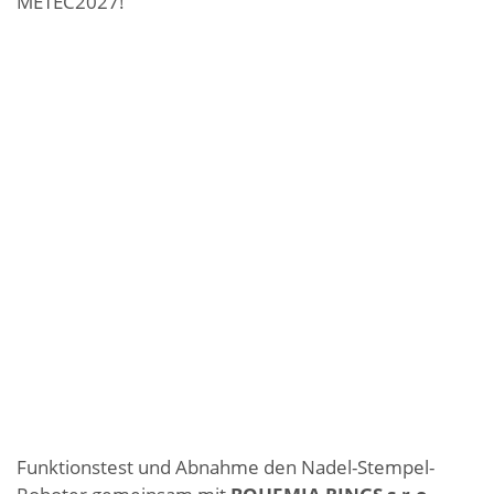
METEC2027!
Funktionstest und Abnahme den Nadel-Stempel-