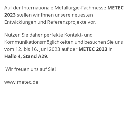
Auf der Internationale Metallurgie-Fachmesse
METEC
2023
stellen wir Ihnen unsere neuesten
Entwicklungen und Referenzprojekte vor.
Nutzen Sie daher perfekte Kontakt- und
Kommunikationsmöglichkeiten und besuchen Sie uns
vom 12. bis 16. Juni 2023 auf der
METEC 2023
in
Halle 4, Stand A29.
Wir freuen uns auf Sie!
www.metec.de