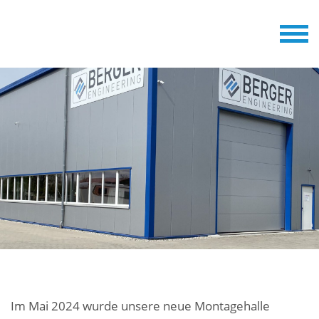
Im Mai 2024 wurde unsere neue Montagehalle