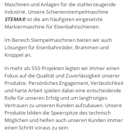
Maschinen und Anlagen für die stahlerzeugende
Industrie. Unsere Schienenstempelmaschine
STEMA®
ist die am häufigsten eingesetzte
Markiermaschine für Eisenbahnschienen.
Im Bereich Stempelmaschinen bieten wir auch
Lösungen für Eisenbahnräder, Brammen und
Knüppel an.
In mehr als 550 Projekten legten wir immer einen
Fokus auf die Qualität und Zuverlässigkeit unserer
Produkte. Persönliches Engagement, Verlässlichkeit
und harte Arbeit spielen dabei eine entscheidende
Rolle für unseren Erfolg und um langfristiges
Vertrauen zu unseren Kunden aufzubauen. Unsere
Produkte bilden die Speerspitze des technisch
Möglichen und helfen auch unseren Kunden immer
einen Schritt voraus zu sein.