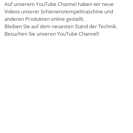
Auf unserem YouTube Channel haben wir neue
Videos unserer
Schienenstempelmaschine
und
anderen Produkten online gestellt.
Bleiben Sie auf dem neuesten Stand der Technik.
Besuchen Sie unseren
YouTube Channel
!