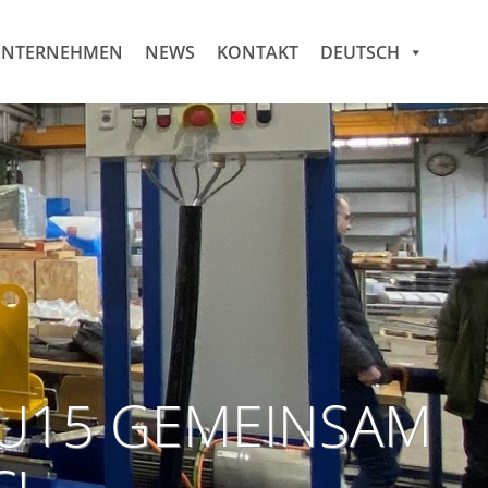
NTERNEHMEN
NEWS
KONTAKT
DEUTSCH
JU15 GEMEINSAM