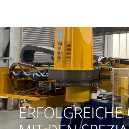
ERFOLGREICHE 