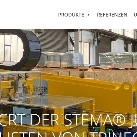
PRODUKTE
REFERENZEN
U
CRT DER STEMA® 