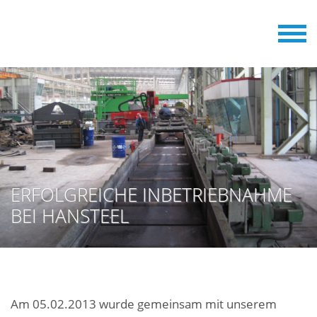
ERFOLGREICHE INBETRIEBNAHME
BEI HANSTEEL
Am 05.02.2013 wurde gemeinsam mit unserem