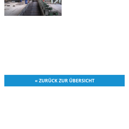
« ZURÜCK ZUR ÜBERSICHT