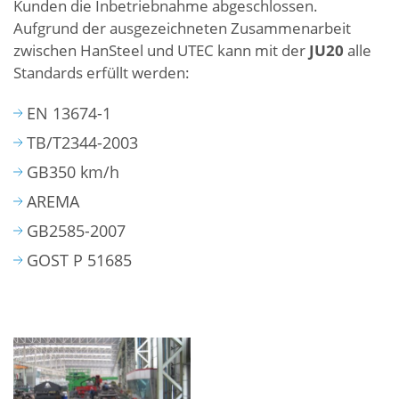
Kunden die Inbetriebnahme abgeschlossen.
Aufgrund der ausgezeichneten Zusammenarbeit
zwischen HanSteel und UTEC kann mit der
JU20
alle
Standards erfüllt werden:
EN 13674-1
TB/T2344-2003
GB350 km/h
AREMA
GB2585-2007
GOST P 51685