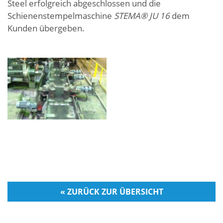
Steel erfolgreich abgeschlossen und die
Schienenstempelmaschine
STEMA® JU 16
dem
Kunden übergeben.
« ZURÜCK ZUR ÜBERSICHT