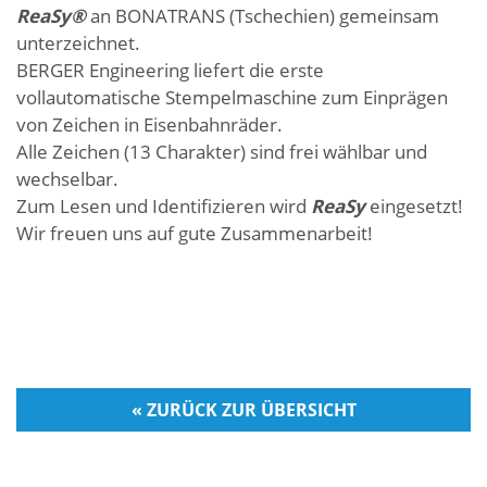
ReaSy®
an BONATRANS (Tschechien) gemeinsam
unterzeichnet.
BERGER Engineering liefert die erste
vollautomatische Stempelmaschine zum Einprägen
von Zeichen in Eisenbahnräder.
Alle Zeichen (13 Charakter) sind frei wählbar und
wechselbar.
Zum Lesen und Identifizieren wird
ReaSy
eingesetzt!
Wir freuen uns auf gute Zusammenarbeit!
« ZURÜCK ZUR ÜBERSICHT