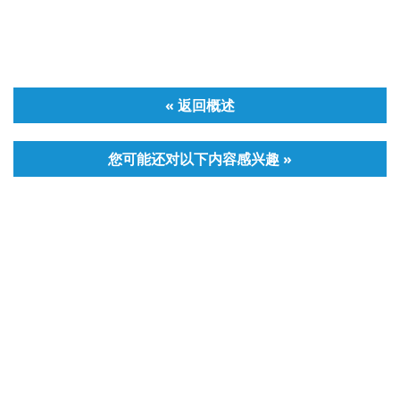
« 返回概述
您可能还对以下内容感兴趣 »