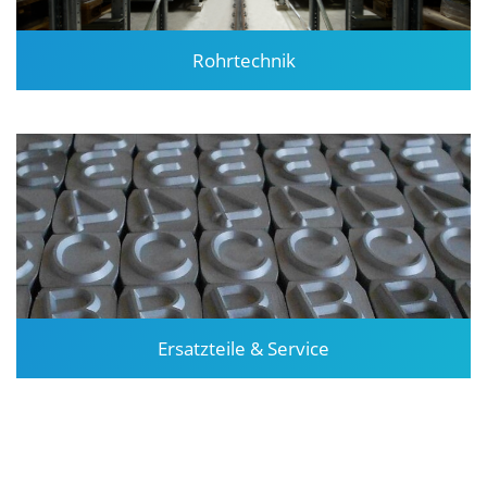
Rohrtechnik
Ersatzteile & Service