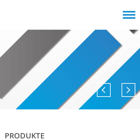
PRODUKTE